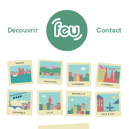
Découvrir
Contact