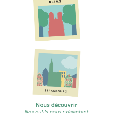
Nous découvrir
Nos outils nous présentent